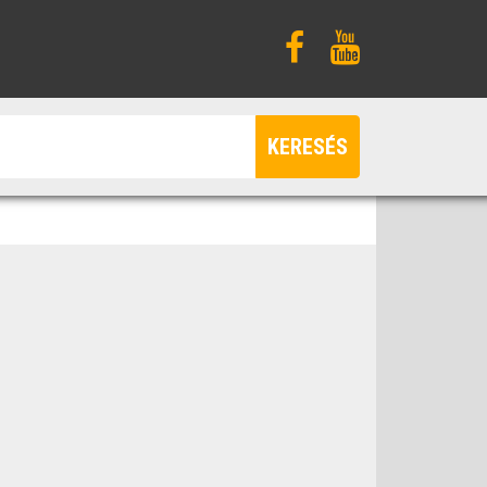
KERESÉS