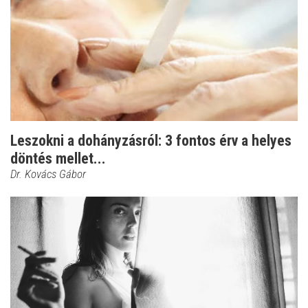
Leszokni a dohányzásról: 3 fontos érv a helyes
döntés mellet...
Dr. Kovács Gábor