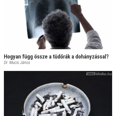
Hogyan függ össze a tüdőrák a dohányzással?
Dr. Mucsi János