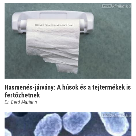
Hasmenés-járvány: A húsok és a tejtermékek is
fertőzhetnek
Dr. Beró Mariann