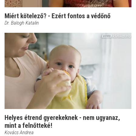
Miért kötelező? - Ezért fontos a védőnő
Dr. Balogh Katalin
Helyes étrend gyerekeknek - nem ugyanaz,
mint a felnőtteké!
Kovács Andrea