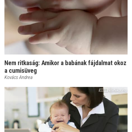
Nem ritkaság: Amikor a babának fájdalmat okoz
a cumisüveg
Kovács Andrea