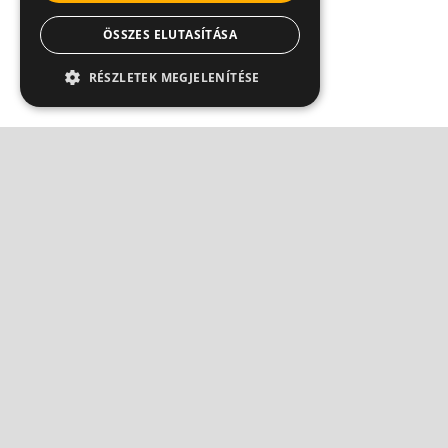
ÖSSZES ELUTASÍTÁSA
RÉSZLETEK MEGJELENÍTÉSE