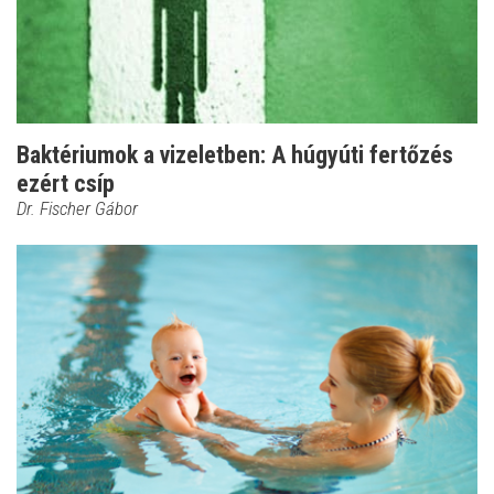
Baktériumok a vizeletben: A húgyúti fertőzés
ezért csíp
Dr. Fischer Gábor