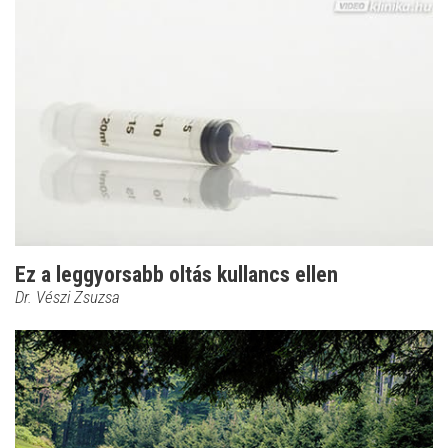
Ez a leggyorsabb oltás kullancs ellen
Dr. Vészi Zsuzsa