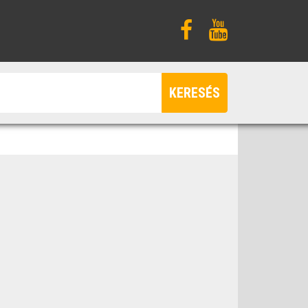
KERESÉS