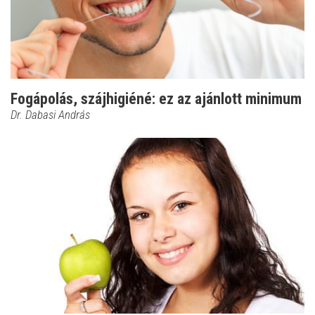
Fogápolás, szájhigiéné: ez az ajánlott minimum
Dr. Dabasi András