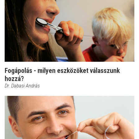
Fogápolás - milyen eszközöket válasszunk
hozzá?
Dr. Dabasi András