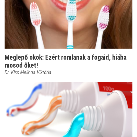
Meglepő okok: Ezért romlanak a fogaid, hiába
mosod őket!
Dr. Kiss Melinda Viktória