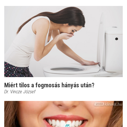
Miért tilos a fogmosás hányás után?
Dr. Vincze József