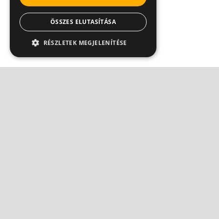
ÖSSZES ELUTASÍTÁSA
RÉSZLETEK MEGJELENÍTÉSE