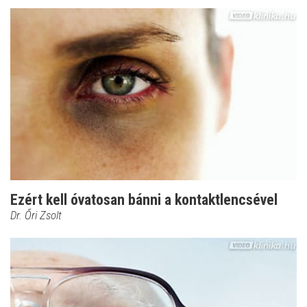
Ezért kell óvatosan bánni a kontaktlencsével
Dr. Őri Zsolt