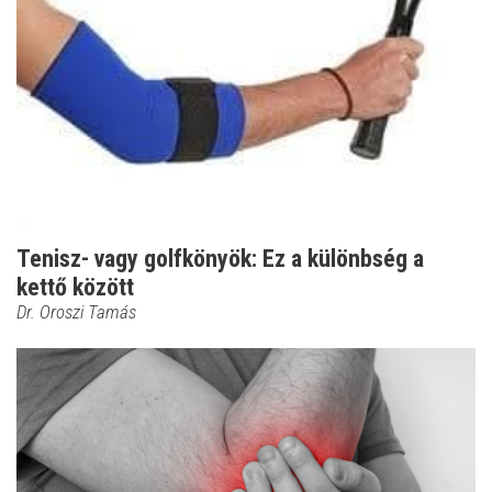
Tenisz- vagy golfkönyök: Ez a különbség a
kettő között
Dr. Oroszi Tamás