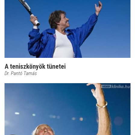
A teniszkönyök tünetei
Dr. Pantó Tamás