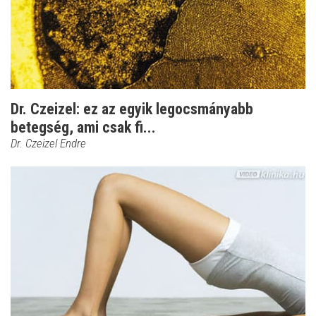
Dr. Czeizel: ez az egyik legocsmányabb
betegség, ami csak fi...
Dr. Czeizel Endre