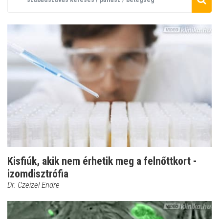
Kisfiúk, akik nem érhetik meg a felnőttkort -
izomdisztrófia
Dr. Czeizel Endre