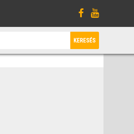
KERESÉS