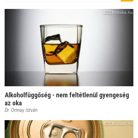
Alkoholfüggőség - nem feltétlenül gyengeség
az oka
Dr. Ormay István