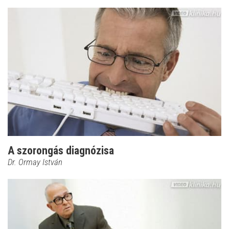
A szorongás diagnózisa
Dr. Ormay István