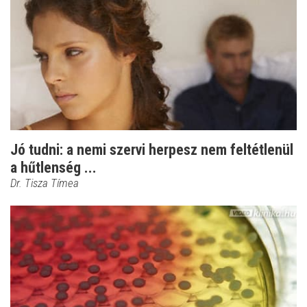
Jó tudni: a nemi szervi herpesz nem feltétlenül
a hűtlenség ...
Dr. Tisza Tímea