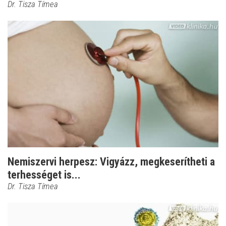
Dr. Tisza Tímea
Nemiszervi herpesz: Vigyázz, megkeserítheti a
terhességet is...
Dr. Tisza Tímea