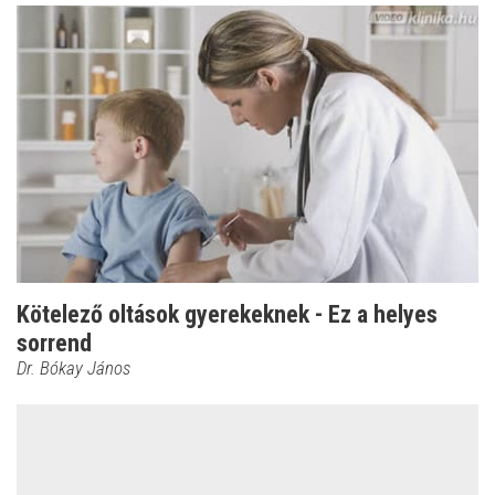
Kötelező oltások gyerekeknek - Ez a helyes
sorrend
Dr. Bókay János