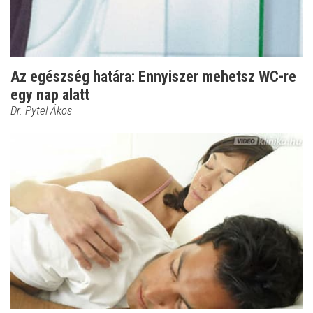
Az egészség határa: Ennyiszer mehetsz WC-re
egy nap alatt
Dr. Pytel Ákos