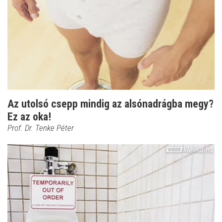
Az utolsó csepp mindig az alsónadrágba megy?
Ez az oka!
Prof. Dr. Tenke Péter