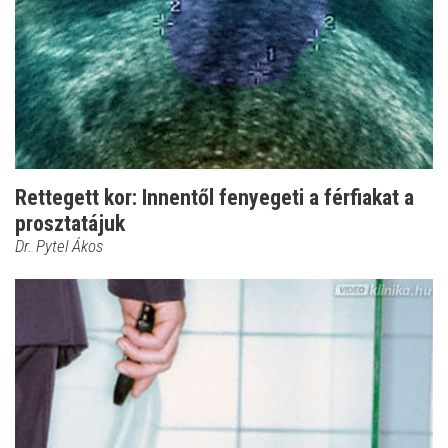
Rettegett kor: Innentől fenyegeti a férfiakat a
prosztatájuk
Dr. Pytel Ákos