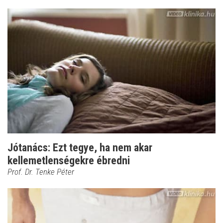
Jótanács: Ezt tegye, ha nem akar
kellemetlenségekre ébredni
Prof. Dr. Tenke Péter