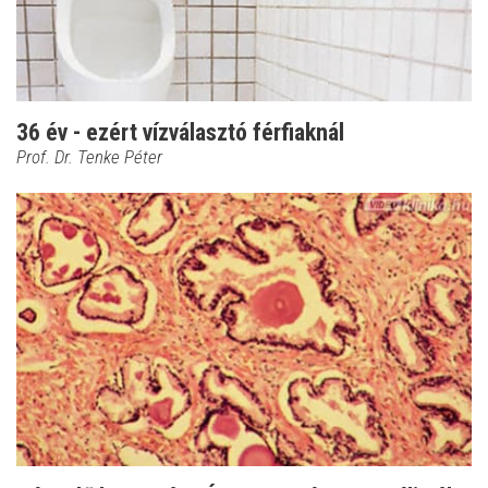
36 év - ezért vízválasztó férfiaknál
Prof. Dr. Tenke Péter