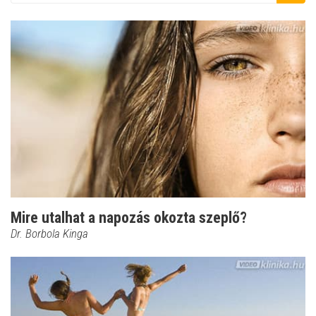
Mire utalhat a napozás okozta szeplő?
Dr. Borbola Kinga