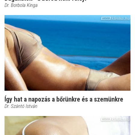
Dr. Borbola Kinga
Így hat a napozás a bőrünkre és a szemünkre
Dr. Szántó István