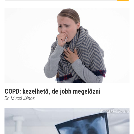
COPD: kezelhető, de jobb megelőzni
Dr. Mucsi János