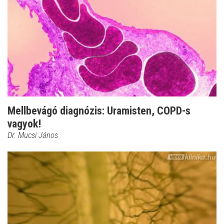
Mellbevágó diagnózis: Uramisten, COPD-s
vagyok!
Dr. Mucsi János