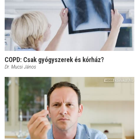
COPD: Csak gyógyszerek és kórház?
Dr. Mucsi János