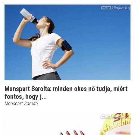
Monspart Sarolta: minden okos nő tudja, miért
fontos, hogy j...
Monspart Sarolta