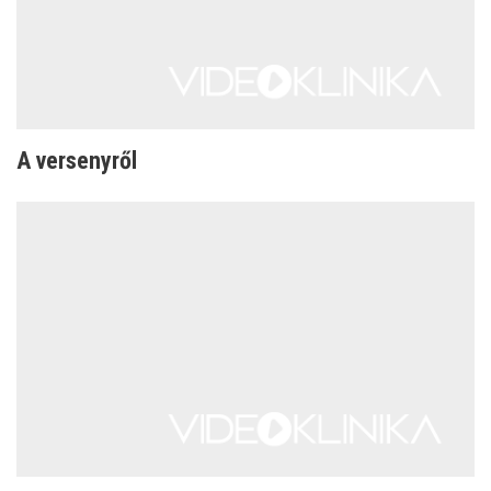
A versenyről