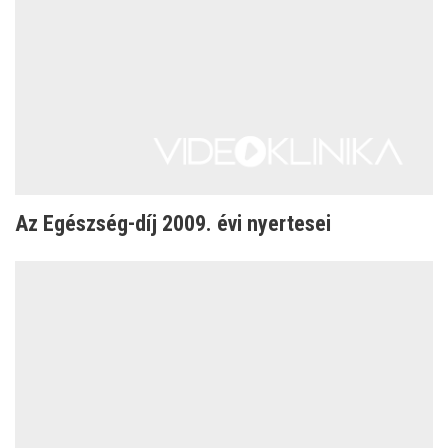
Az Egészség-díj 2009. évi nyertesei