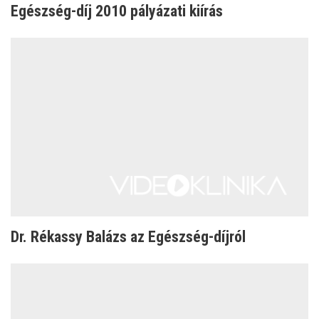
Egészség-díj 2010 pályázati kiírás
Dr. Rékassy Balázs az Egészség-díjról