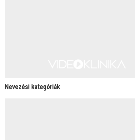
Nevezési kategóriák