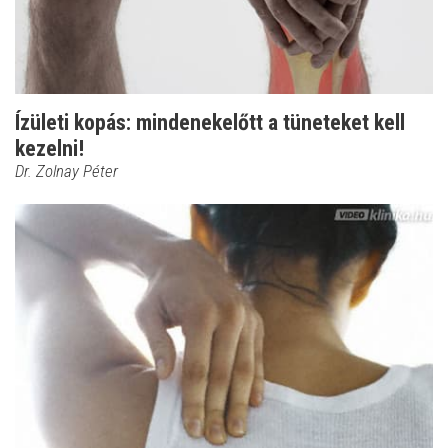
Ízületi kopás: mindenekelőtt a tüneteket kell
kezelni!
Dr. Zolnay Péter