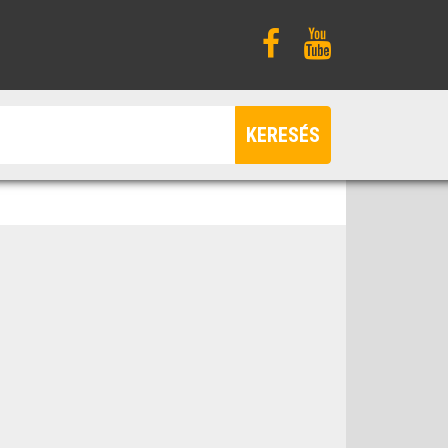
KERESÉS