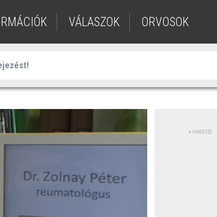
ORMÁCIÓK
VÁLASZOK
ORVOSOK
HIRDETÉS