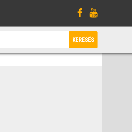
KERESÉS