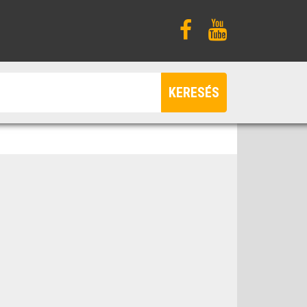
KERESÉS