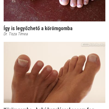
Így is legyőzhető a körömgomba
Dr. Tisza Tímea