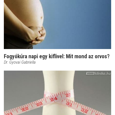
Fogyókúra napi egy kiflivel: Mit mond az orvos?
Dr. Gyovai Gabriella