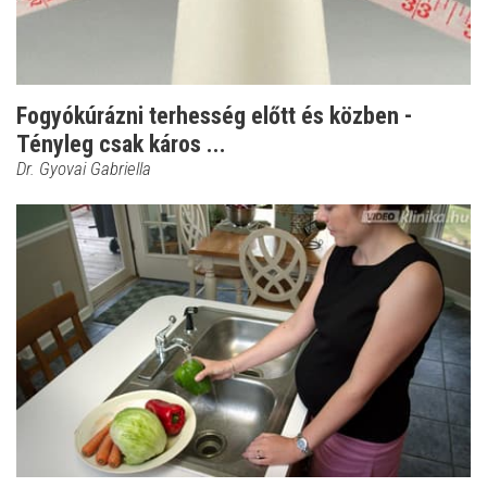
Fogyókúrázni terhesség előtt és közben -
Tényleg csak káros ...
Dr. Gyovai Gabriella