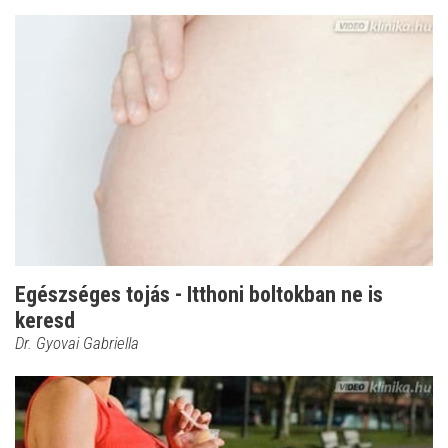
Egészséges tojás - Itthoni boltokban ne is
keresd
Dr. Gyovai Gabriella