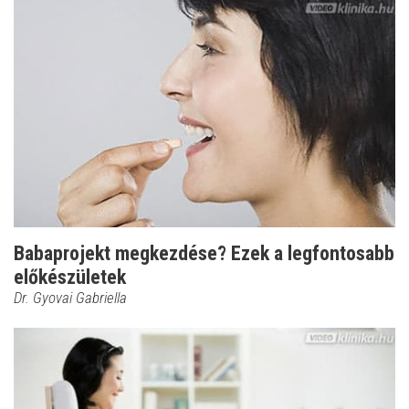
Babaprojekt megkezdése? Ezek a legfontosabb
előkészületek
Dr. Gyovai Gabriella