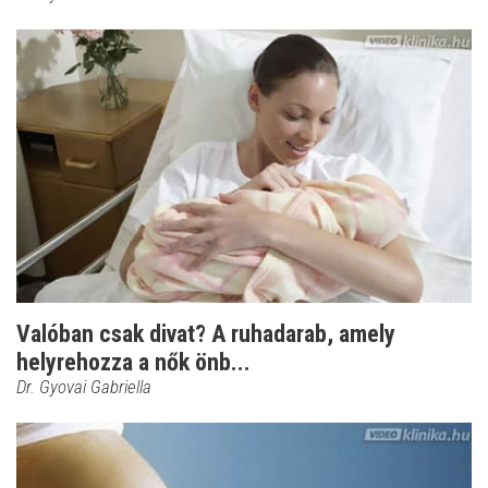
Valóban csak divat? A ruhadarab, amely
helyrehozza a nők önb...
Dr. Gyovai Gabriella