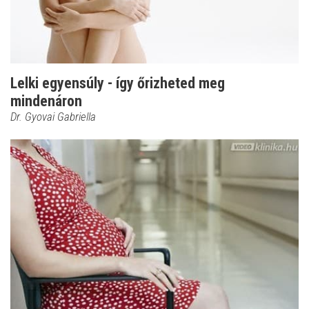
Lelki egyensúly - így őrizheted meg
mindenáron
Dr. Gyovai Gabriella