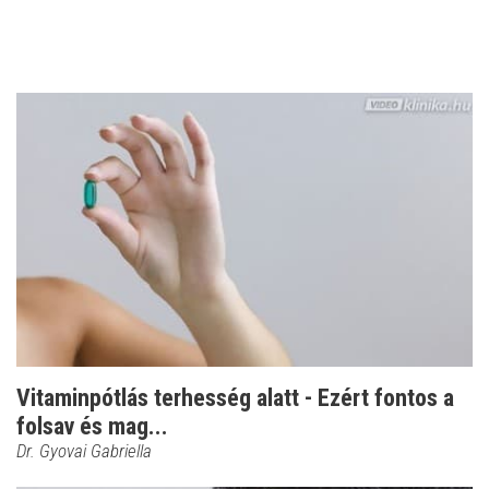
Vitaminpótlás terhesség alatt - Ezért fontos a
folsav és mag...
Dr. Gyovai Gabriella