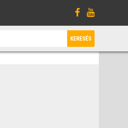
KERESÉS