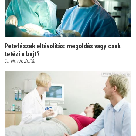
Petefészek eltávolítás: megoldás vagy csak
tetézi a bajt?
Dr. Novák Zoltán