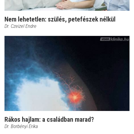
Nem lehetetlen: szülés, petefészek nélkül
Dr. Czeizel Endre
Rákos hajlam: a családban marad?
Dr. Borbényi Erika