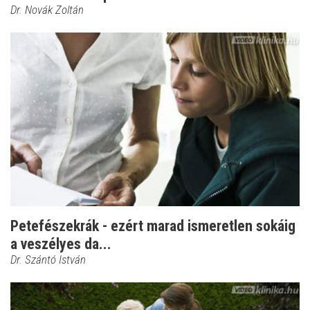
Dr. Novák Zoltán
Petefészekrák - ezért marad ismeretlen sokáig
a veszélyes da...
Dr. Szántó István