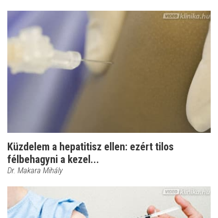
Küzdelem a hepatitisz ellen: ezért tilos
félbehagyni a kezel...
Dr. Makara Mihály