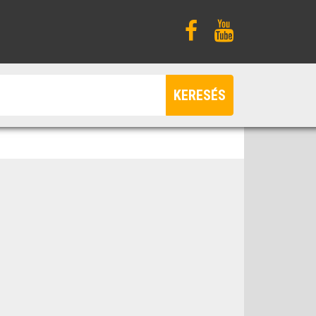
KERESÉS