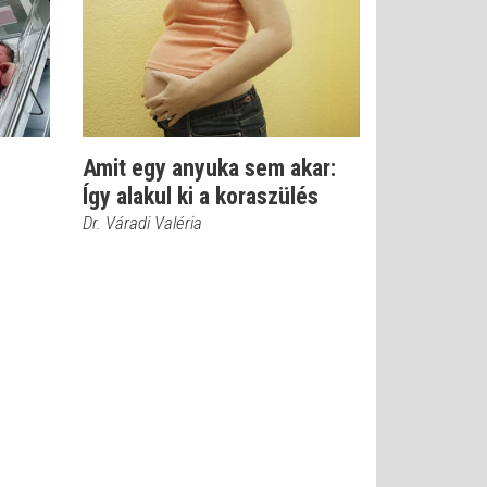
Amit egy anyuka sem akar:
Így alakul ki a koraszülés
Dr. Váradi Valéria