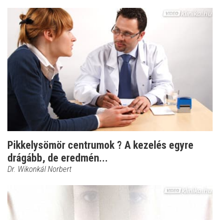
Pikkelysömör centrumok ? A kezelés egyre
drágább, de eredmén...
Dr. Wikonkál Norbert