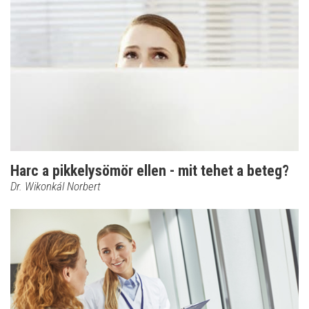
Harc a pikkelysömör ellen - mit tehet a beteg?
Dr. Wikonkál Norbert