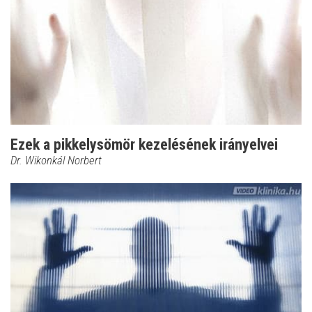
Ezek a pikkelysömör kezelésének irányelvei
Dr. Wikonkál Norbert