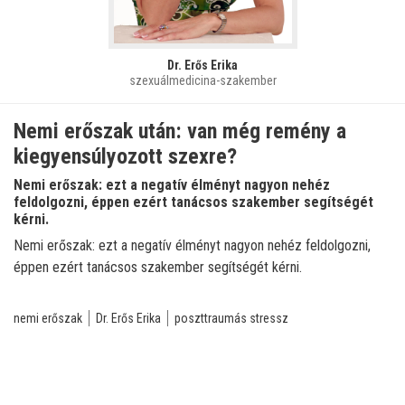
Dr. Erős Erika
szexuálmedicina-szakember
Nemi erőszak után: van még remény a
kiegyensúlyozott szexre?
Nemi erőszak: ezt a negatív élményt nagyon nehéz
feldolgozni, éppen ezért tanácsos szakember segítségét
kérni.
Nemi erőszak: ezt a negatív élményt nagyon nehéz feldolgozni,
éppen ezért tanácsos szakember segítségét kérni.
nemi erőszak
Dr. Erős Erika
poszttraumás stressz