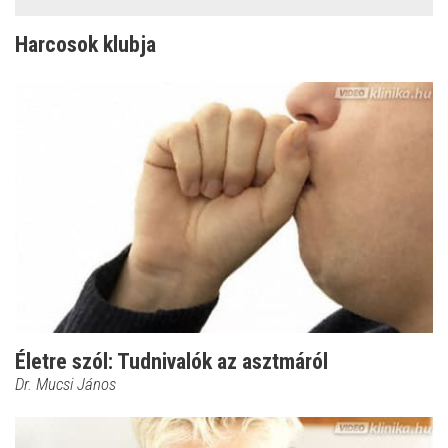
Harcosok klubja
Életre szól: Tudnivalók az asztmáról
Dr. Mucsi János