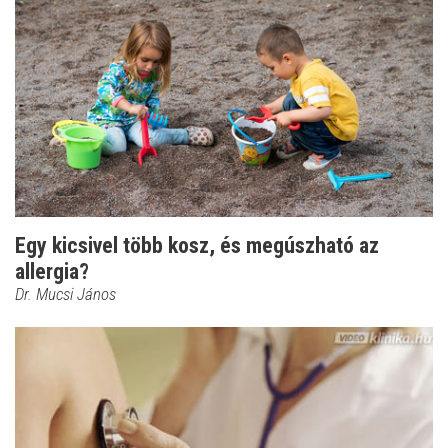
Egy kicsivel több kosz, és megúszható az
allergia?
Dr. Mucsi János