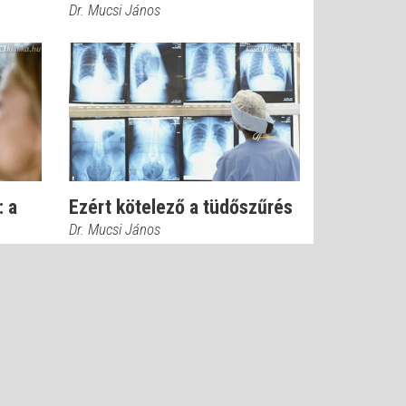
Dr. Mucsi János
 a
Ezért kötelező a tüdőszűrés
Dr. Mucsi János