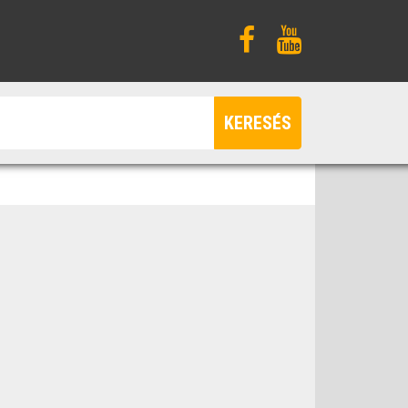
KERESÉS