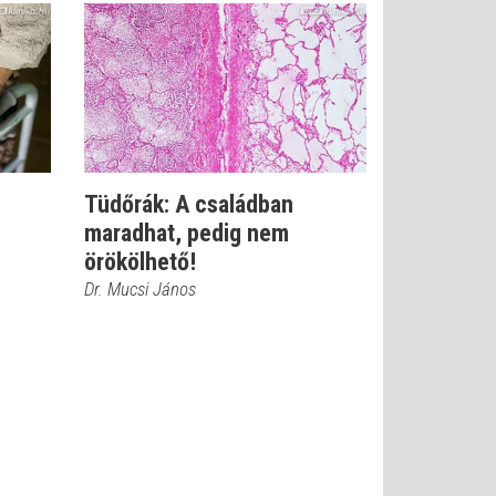
Tüdőrák: A családban
maradhat, pedig nem
örökölhető!
Dr. Mucsi János