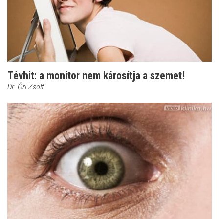
Tévhit: a monitor nem károsítja a szemet!
Dr. Őri Zsolt