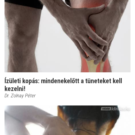
Ízületi kopás: mindenekelőtt a tüneteket kell
kezelni!
Dr. Zolnay Péter