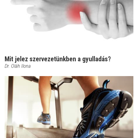
Mit jelez szervezetünkben a gyulladás?
Dr. Oláh Ilona