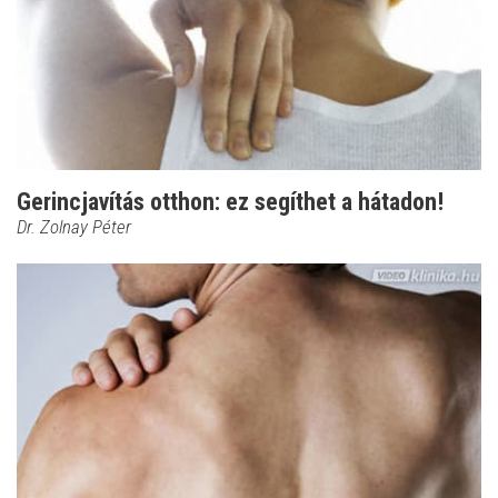
Gerincjavítás otthon: ez segíthet a hátadon!
Dr. Zolnay Péter