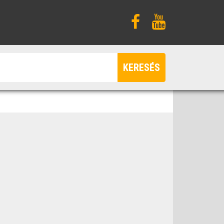
KERESÉS