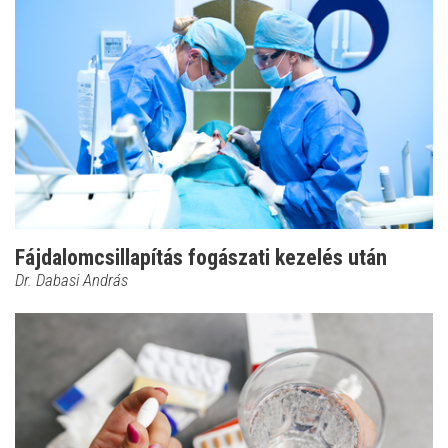
Fájdalomcsillapítás fogászati kezelés után
Dr. Dabasi András