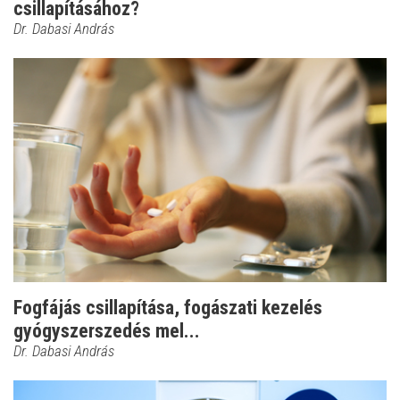
csillapításához?
Dr. Dabasi András
Fogfájás csillapítása, fogászati kezelés
gyógyszerszedés mel...
Dr. Dabasi András