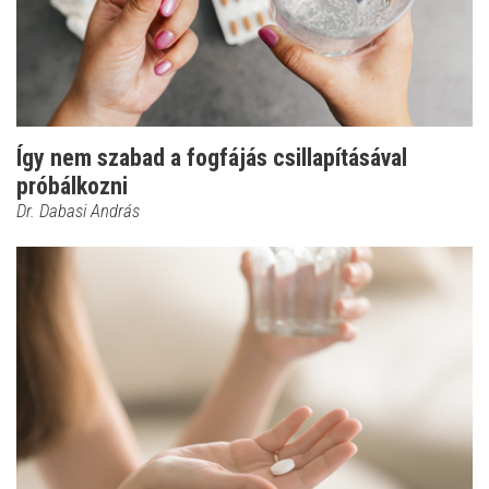
Így nem szabad a fogfájás csillapításával
próbálkozni
Dr. Dabasi András