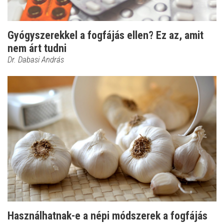
Gyógyszerekkel a fogfájás ellen? Ez az, amit
nem árt tudni
Dr. Dabasi András
Használhatnak-e a népi módszerek a fogfájás