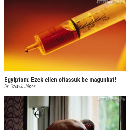
Egyiptom: Ezek ellen oltassuk be magunkat!
Dr. Szlávik János