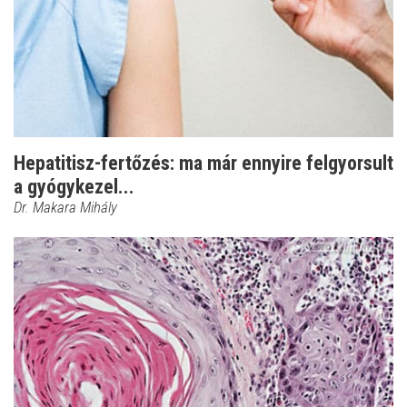
Hepatitisz-fertőzés: ma már ennyire felgyorsult
a gyógykezel...
Dr. Makara Mihály