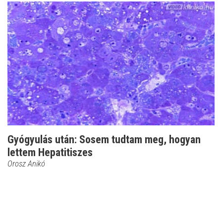
Gyógyulás után: Sosem tudtam meg, hogyan
lettem Hepatitiszes
Orosz Anikó