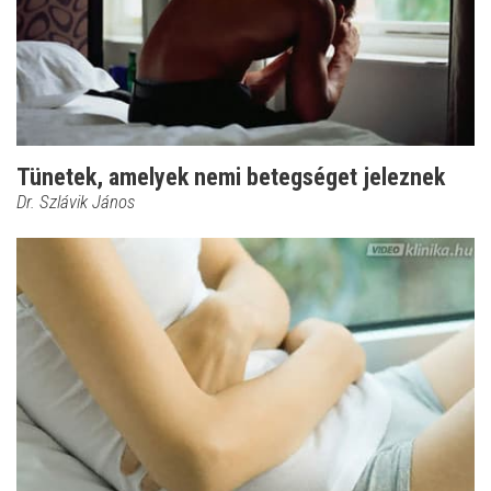
Tünetek, amelyek nemi betegséget jeleznek
Dr. Szlávik János