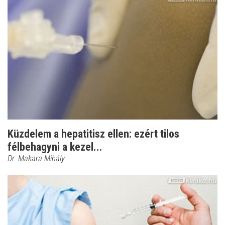
Küzdelem a hepatitisz ellen: ezért tilos
félbehagyni a kezel...
Dr. Makara Mihály