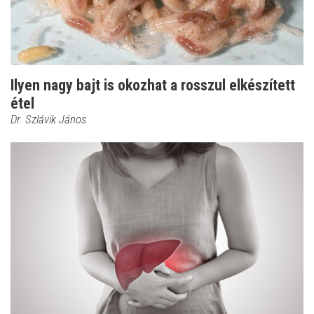
Ilyen nagy bajt is okozhat a rosszul elkészített
étel
Dr. Szlávik János