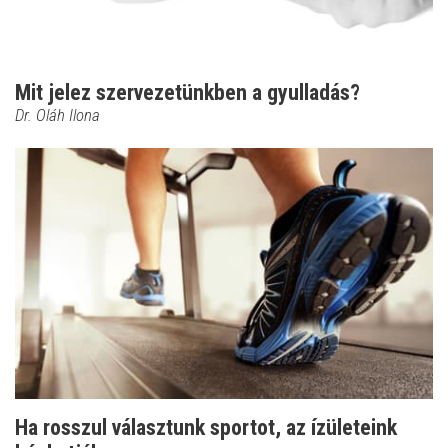
Mit jelez szervezetünkben a gyulladás?
Dr. Oláh Ilona
Ha rosszul választunk sportot, az ízületeink