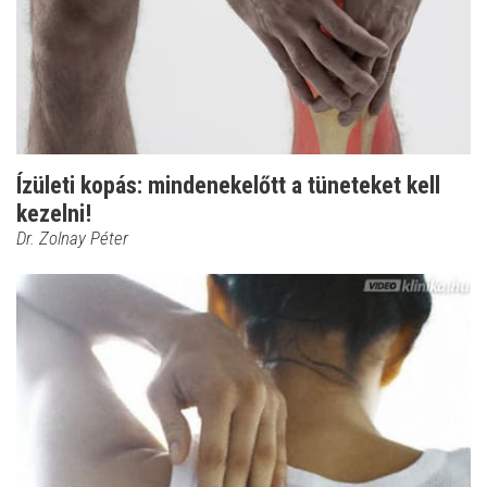
Ízületi kopás: mindenekelőtt a tüneteket kell
kezelni!
Dr. Zolnay Péter