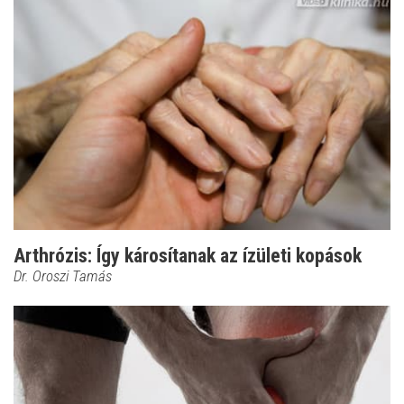
Arthrózis: Így károsítanak az ízületi kopások
Dr. Oroszi Tamás