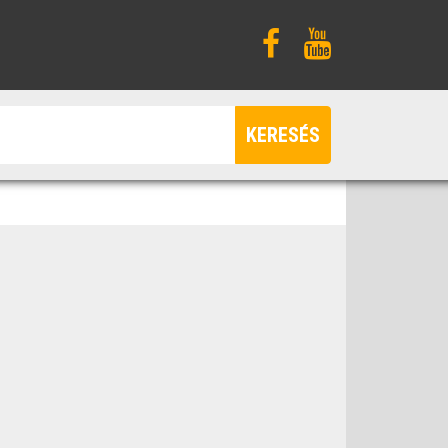
KERESÉS