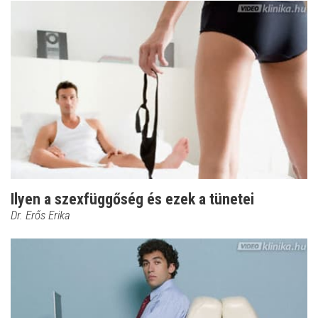
Ilyen a szexfüggőség és ezek a tünetei
Dr. Erős Erika