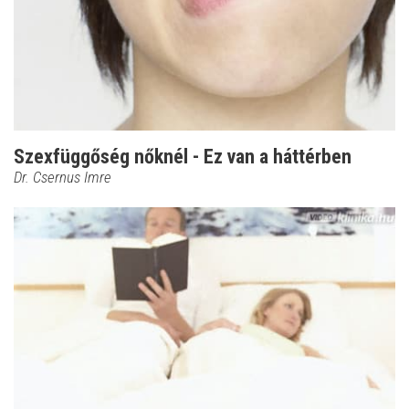
Szexfüggőség nőknél - Ez van a háttérben
Dr. Csernus Imre