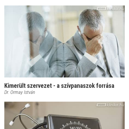
Kimerült szervezet - a szívpanaszok forrása
Dr. Ormay István