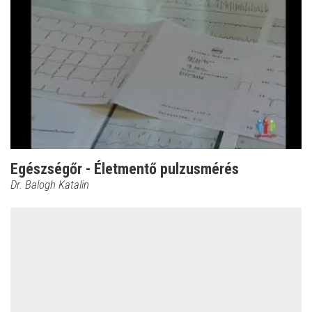
Egészségőr - Életmentő pulzusmérés
Dr. Balogh Katalin