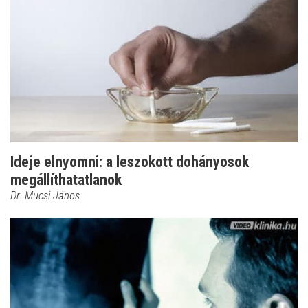
Ideje elnyomni: a leszokott dohányosok
megállíthatatlanok
Dr. Mucsi János