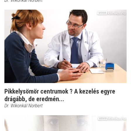
Pikkelysömör centrumok ? A kezelés egyre
drágább, de eredmén...
Dr. Wikonkál Norbert