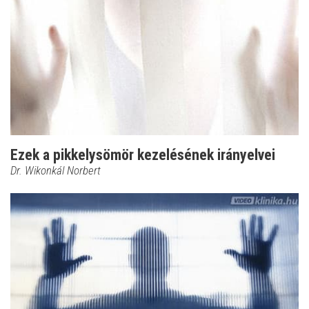
Ezek a pikkelysömör kezelésének irányelvei
Dr. Wikonkál Norbert