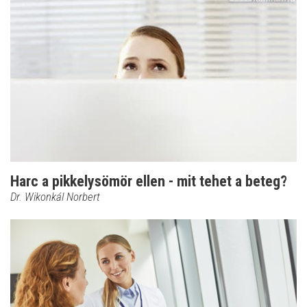
Harc a pikkelysömör ellen - mit tehet a beteg?
Dr. Wikonkál Norbert