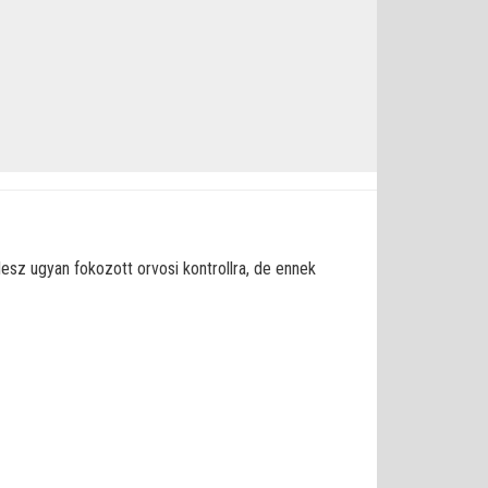
sz ugyan fokozott orvosi kontrollra, de ennek