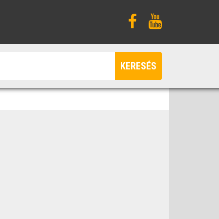
KERESÉS