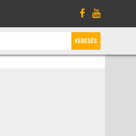
KERESÉS