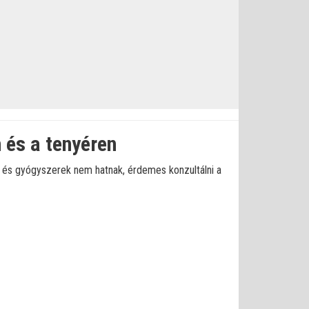
 és a tenyéren
, és gyógyszerek nem hatnak, érdemes konzultálni a