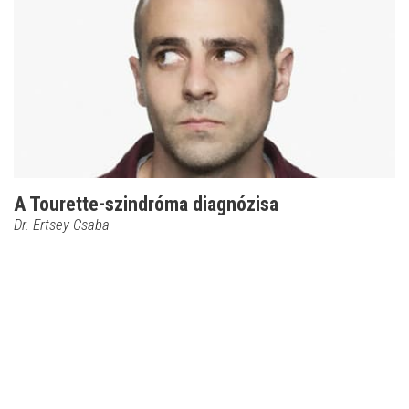
A Tourette-szindróma diagnózisa
Dr. Ertsey Csaba