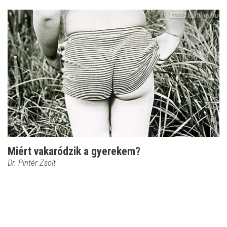
Miért vakaródzik a gyerekem?
Dr. Pintér Zsolt